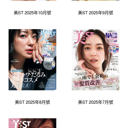
美ST 2025年10月號
美ST 2025年9月號
美ST 2025年8月號
美ST 2025年7月號