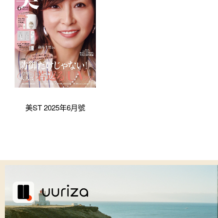
美ST 2025年6月號