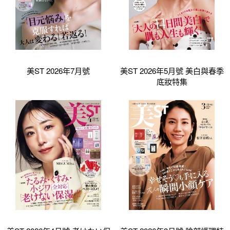
美ST 2026年7月號
美ST 2026年5月號 美白與春季
底妝特集