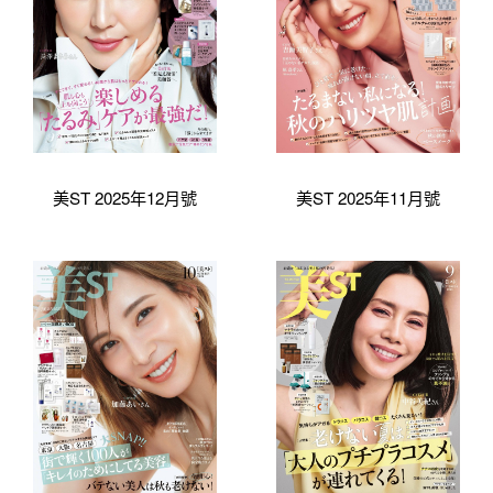
美ST 2025年12月號
美ST 2025年11月號