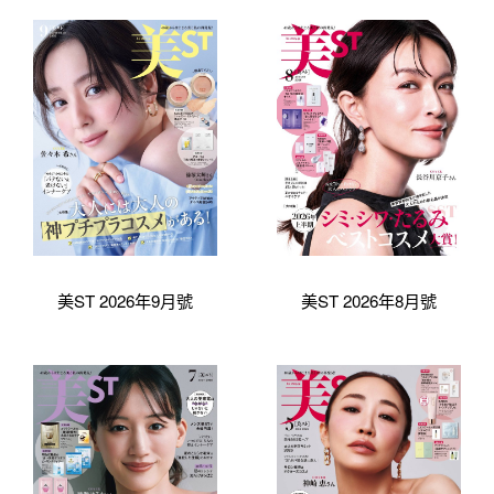
美ST 2026年9月號
美ST 2026年8月號