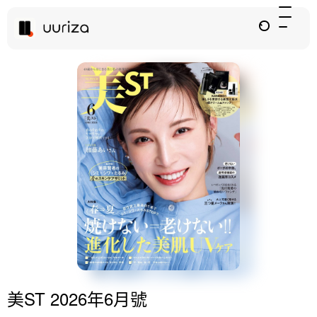
美ST 2026年6月號