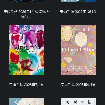
美術手帖 2026年1月號 韓國藝
美術手帖 2025年10月號
術特集
美術手帖 2025年7月號
美術手帖 2025年4月號