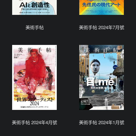
美術手帖
美術手帖 2024年7月號
美術手帖 2024年4月號
美術手帖 2024年1月號