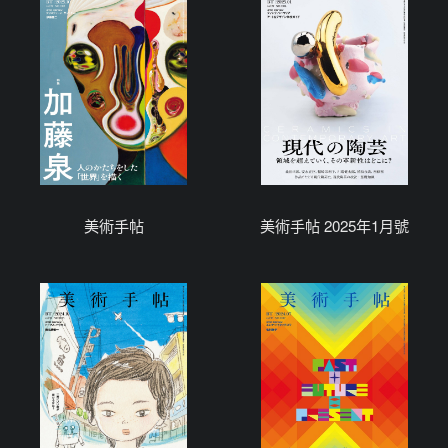
美術手帖
美術手帖 2025年1月號