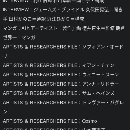
INTERVIEW：村山悟郎 石川卓磨＝聞き手・構成
INTERVIEW：ジェームズ・ブライドル 久保田晃弘＝聞き
手 田村かのこ＝通訳 近江ひかり＝構成
マンガ：AIとアーティスト「製作」編 徳井直生＝監修 朝倉
世界一＝マンガ
ARTISTS ＆ RESEARCHERS FILE：ソフィアン・オード
リー
ARTISTS ＆ RESEARCHERS FILE：イアン・チェン
ARTISTS ＆ RESEARCHERS FILE：ウィニー・スーン
ARTISTS ＆ RESEARCHERS FILE：アンナ・リドラー
ARTISTS ＆ RESEARCHERS FILE：サム・ヘインズ
ARTISTS ＆ RESEARCHERS FILE：トレヴァー・パグレ
ン
ARTISTS ＆ RESEARCHERS FILE：Qosmo