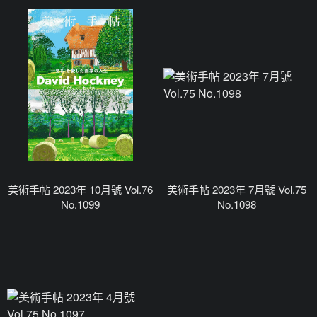
美術手帖 2023年 10月號 Vol.76
美術手帖 2023年 7月號 Vol.75
No.1099
No.1098