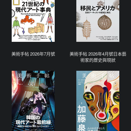
美術手帖 2026年7月號
美術手帖 2026年4月號日本藝
術家的歷史與現狀