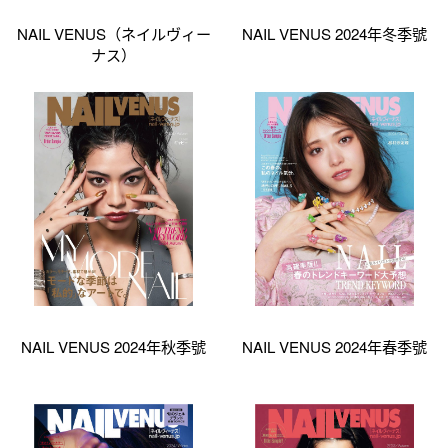
NAIL VENUS（ネイルヴィー
NAIL VENUS 2024年冬季號
ナス）
NAIL VENUS 2024年秋季號
NAIL VENUS 2024年春季號