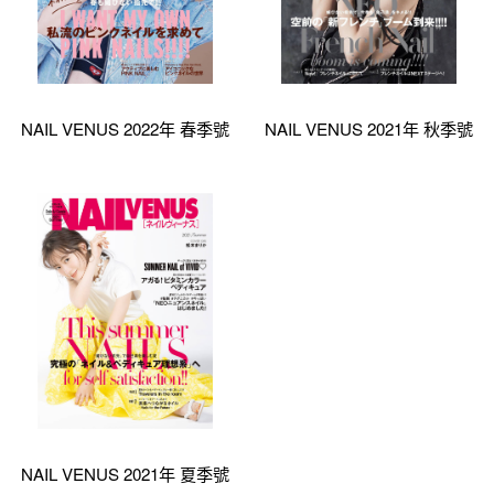
NAIL VENUS 2022年 春季號
NAIL VENUS 2021年 秋季號
NAIL VENUS 2021年 夏季號