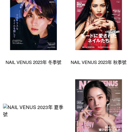
NAIL VENUS 2023年 冬季號
NAIL VENUS 2023年 秋季號