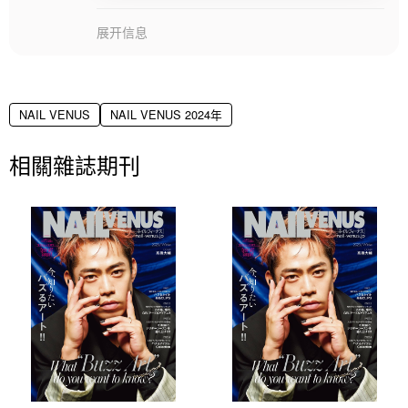
展开信息
NAIL VENUS
NAIL VENUS 2024年
相關雜誌期刊