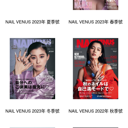
NAIL VENUS 2023年 夏季號
NAIL VENUS 2023年 春季號
NAIL VENUS 2023年 冬季號
NAIL VENUS 2022年 秋季號