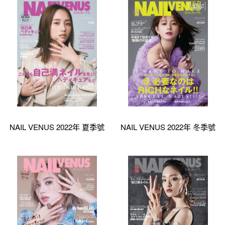
NAIL VENUS 2022年 夏季號
NAIL VENUS 2022年 冬季號