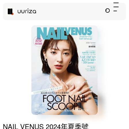
NAIL VENUS 2024年夏季號