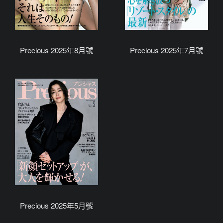
Precious 2025年8月號
Precious 2025年7月號
Precious 2025年5月號