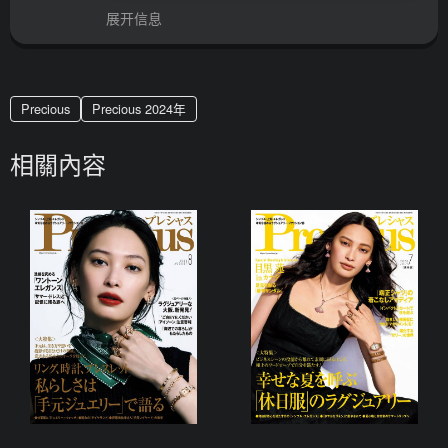
展开信息
Precious
Precious 2024年
相關內容