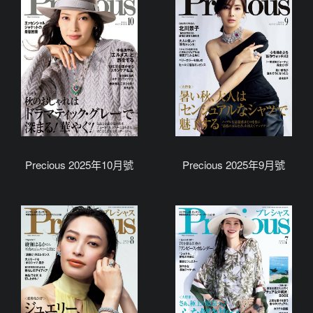
Precious 2025年10月號
Precious 2025年9月號