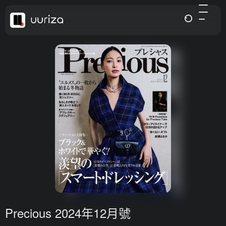
Precious 2024年12月號