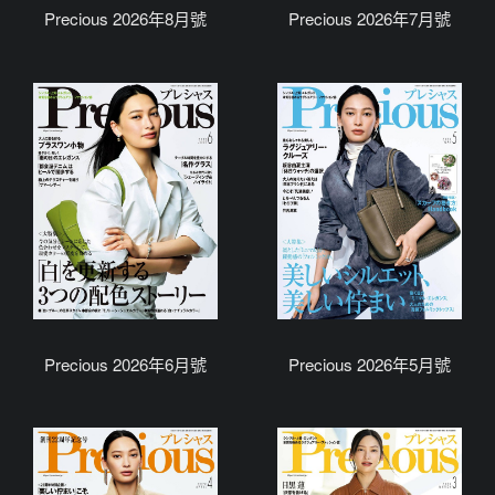
Precious 2026年8月號
Precious 2026年7月號
Precious 2026年6月號
Precious 2026年5月號