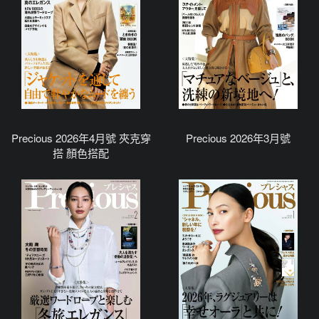
Precious 2026年4月號 夾克穿
Precious 2026年3月號
搭 顏色搭配