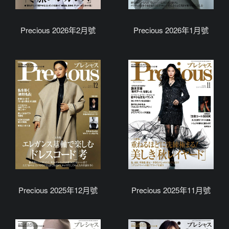
Precious 2026年2月號
Precious 2026年1月號
Precious 2025年12月號
Precious 2025年11月號