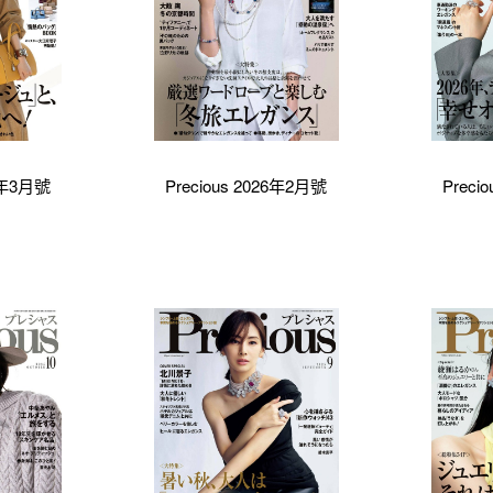
26年3月號
Precious 2026年2月號
Preci