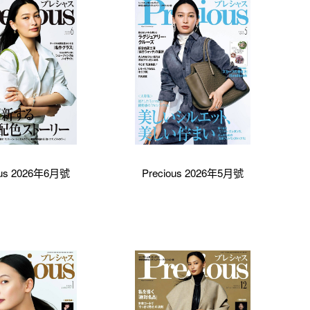
ous 2026年6月號
Precious 2026年5月號