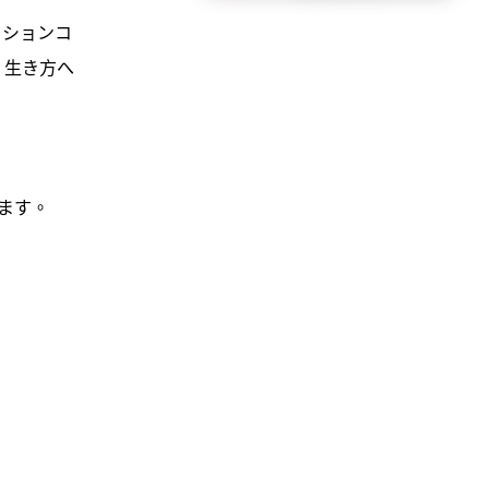
ッションコ
、生き方へ
ます。