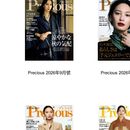
Precious 2026年9月號
Precious 20