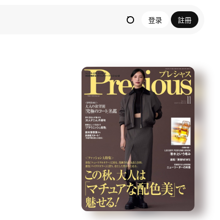
登录
註冊