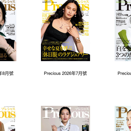
26年8月號
Precious 2026年7月號
Preci