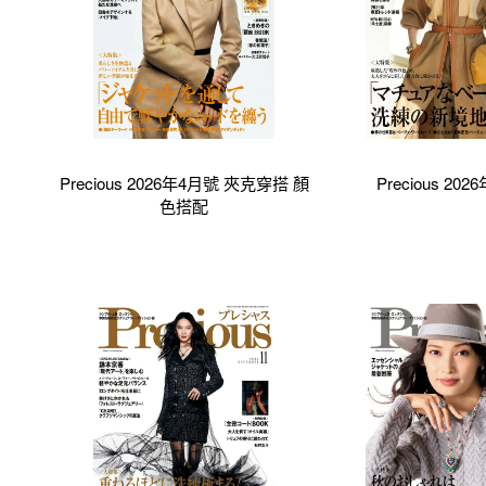
Precious 2026年4月號 夾克穿搭 顏
Precious 20
色搭配