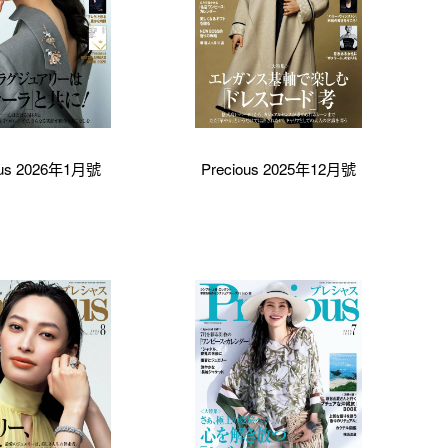
ous 2026年1月號
Precious 2025年12月號