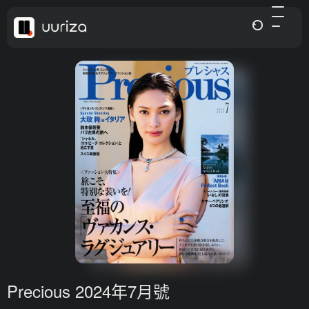
Precious 2024年7月號