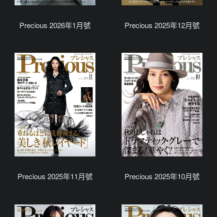
Precious 2026年1月號
Precious 2025年12月號
Precious 2025年11月號
Precious 2025年10月號