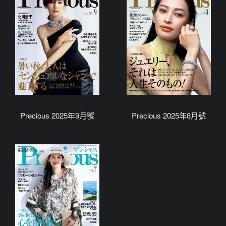
Precious 2025年9月號
Precious 2025年8月號