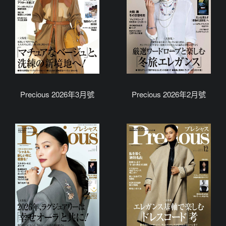
Precious 2026年3月號
Precious 2026年2月號