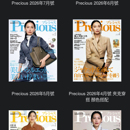
Precious 2026年7月號
Precious 2026年6月號
Precious 2026年5月號
Precious 2026年4月號 夾克穿
搭 顏色搭配