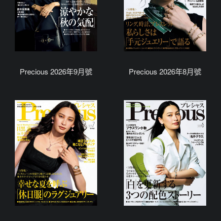
Precious 2026年9月號
Precious 2026年8月號