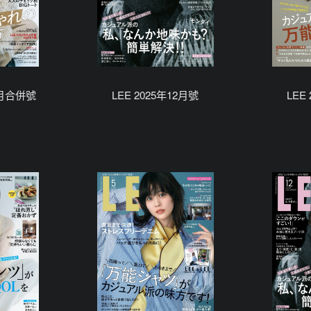
/2月合併號
LEE 2025年12月號
LEE