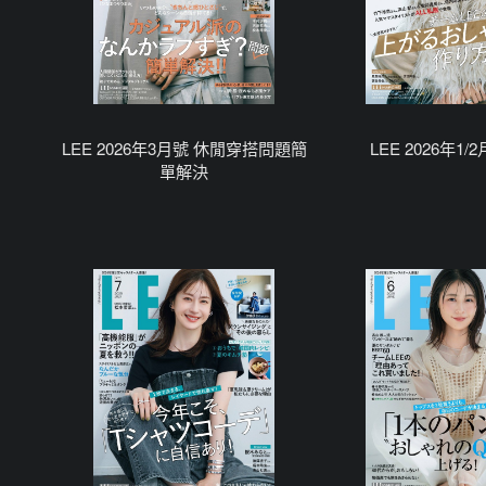
LEE 2026年3月號 休閒穿搭問題簡
LEE 2026年1
單解決