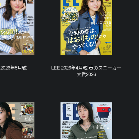
 2026年5月號
LEE 2026年4月號 春のスニーカー
大賞2026