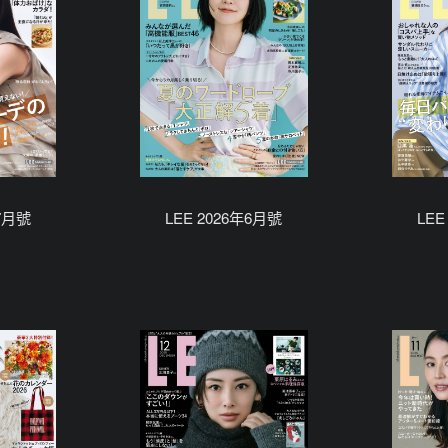
年7月號
LEE 2026年6月號
LEE