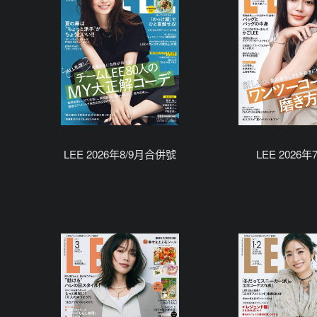
LEE 2026年8/9月合併號
LEE 2026