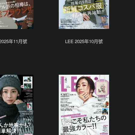
 2025年11月號
LEE 2025年10月號