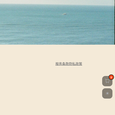
服务条款
隐私政策
0