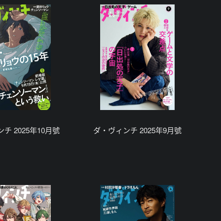
チ 2025年10月號
ダ・ヴィンチ 2025年9月號