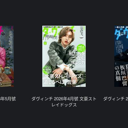
6年5月號
ダヴィンチ 2026年4月號 文豪スト
ダヴィンチ 2
レイドッグス