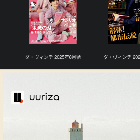
ダ・ヴィンチ 2025年8月號
ダ・ヴィンチ 20