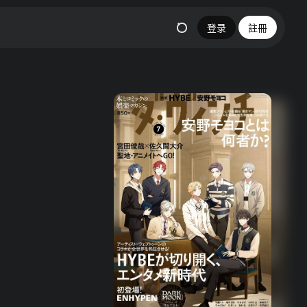
登录
註冊