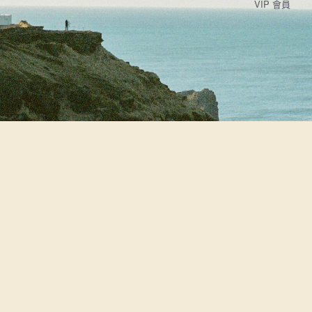
VIP 會員