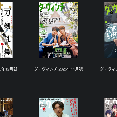
5年12月號
ダ・ヴィンチ 2025年11月號
ダ・ヴィン