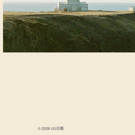
© 2026 UU日雜.