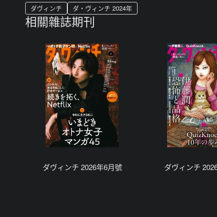
ダヴィンチ
ダ・ヴィンチ 2024年
相關雜誌期刊
ダヴィンチ 2026年6月號
ダヴィンチ 202