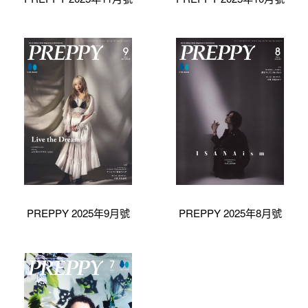
PREPPY 2025年9月號
PREPPY 2025年8月號