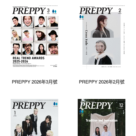
PREPPY 2026年3月號
PREPPY 2026年2月號