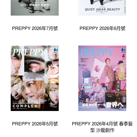
PREPPY 2026年7月號
PREPPY 2026年6月號
PREPPY 2026年5月號
PREPPY 2026年4月號 春季髮
型 沙龍創作