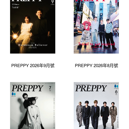
PREPPY 2026年9月號
PREPPY 2026年8月號