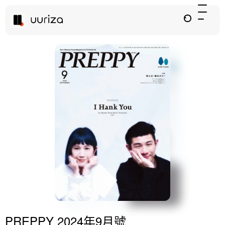
PREPPY 2024年9月號