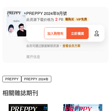
PREPPY 2024年9月號
2
此资源下载价格为
PB
需购买 · VIP免费
加入购物车
立即購買
收藏
会员可通过额度解锁资源，
查看会员方案
展开信息
PREPPY
PREPPY 2024年
相關雜誌期刊