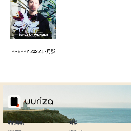
PREPPY 2025年7月號
站內導航
鏈接