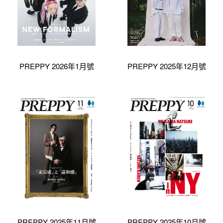
PREPPY 2026年1月號
PREPPY 2025年12月號
PREPPY 2025年11月號
PREPPY 2025年10月號