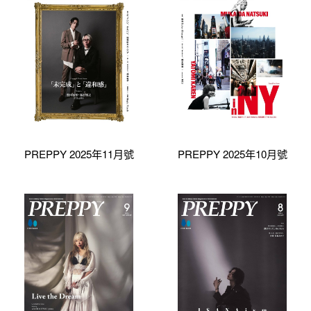
PREPPY 2025年11月號
PREPPY 2025年10月號