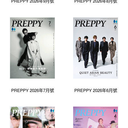
PREPPY 2026年9月號
PREPPY 2026年8月號
PREPPY 2026年7月號
PREPPY 2026年6月號