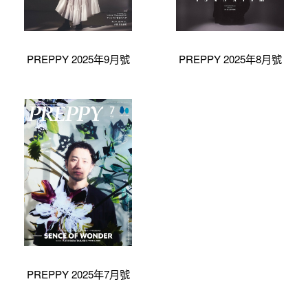
PREPPY 2025年9月號
PREPPY 2025年8月號
PREPPY 2025年7月號