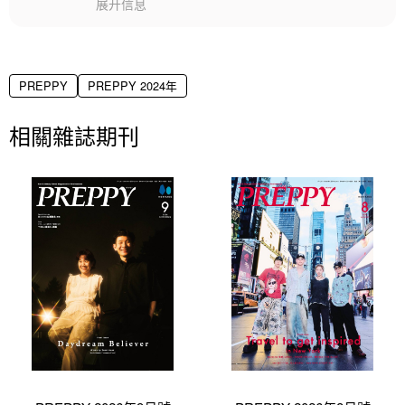
展开信息
PREPPY
PREPPY 2024年
相關雜誌期刊