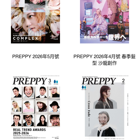
PREPPY 2026年5月號
PREPPY 2026年4月號 春季髮
型 沙龍創作