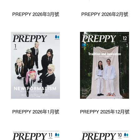
PREPPY 2026年3月號
PREPPY 2026年2月號
PREPPY 2026年1月號
PREPPY 2025年12月號