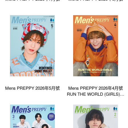
Mens PREPPY 2026年5月號
Mens PREPPY 2026年4月號
RUN THE WORLD (GIRLS)特
集