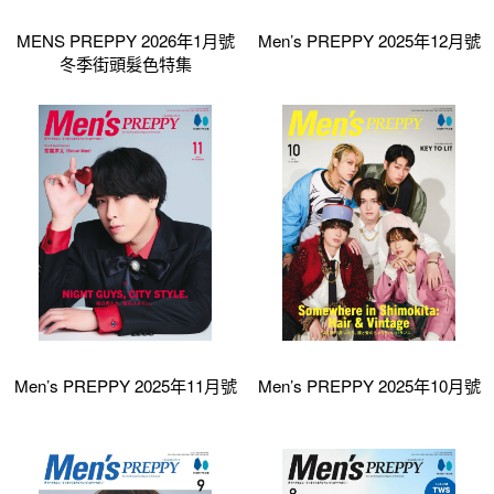
MENS PREPPY 2026年1月號
Men’s PREPPY 2025年12月號
冬季街頭髮色特集
Men’s PREPPY 2025年11月號
Men’s PREPPY 2025年10月號