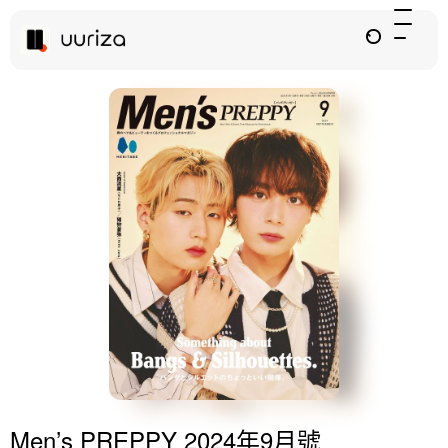
Men’s PREPPY 2024年9月號