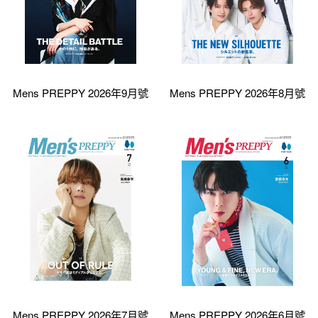
Mens PREPPY 2026年9月號
Mens PREPPY 2026年8月號
Mens PREPPY 2026年7月號
Mens PREPPY 2026年6月號