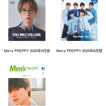
Men’s PREPPY 2025年9月號
Men’s PREPPY 2025年8月號