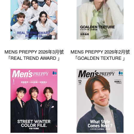
MENS PREPPY 2026年3月號
MENS PREPPY 2026年2月號
「REAL TREND AWARD 」
「GOALDEN TEXTURE 」