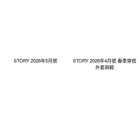
STORY 2026年5月號
STORY 2026年4月號 春季穿搭
外套與鞋