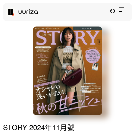
STORY 2024年11月號