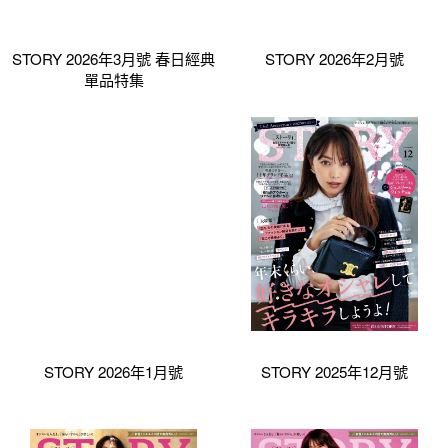
STORY 2026年3月號 春日經典
STORY 2026年2月號
單品特集
STORY 2026年1月號
STORY 2025年12月號