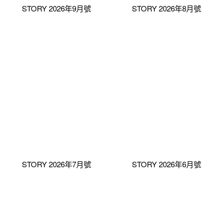
STORY 2026年9月號
STORY 2026年8月號
STORY 2026年7月號
STORY 2026年6月號