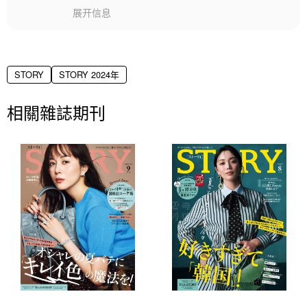
展开信息
STORY
STORY 2024年
相關雜誌期刊