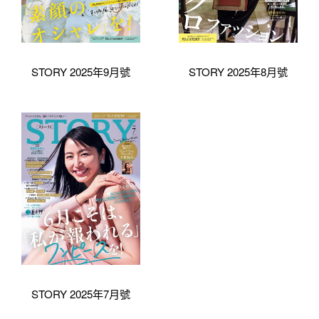
STORY 2025年9月號
STORY 2025年8月號
STORY 2025年7月號