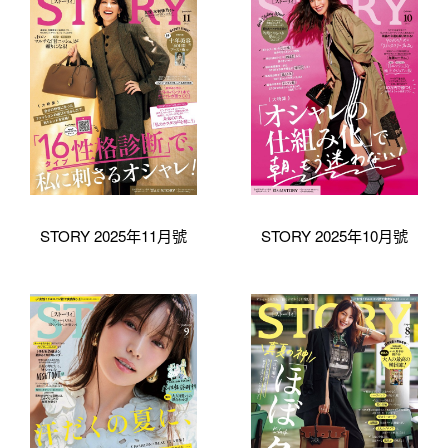
STORY 2025年11月號
STORY 2025年10月號