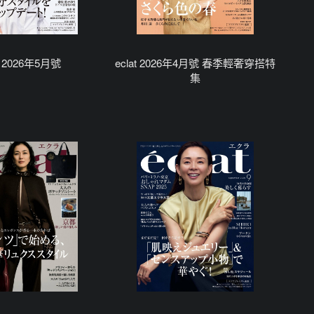
at 2026年5月號
eclat 2026年4月號 春季輕奢穿搭特
集