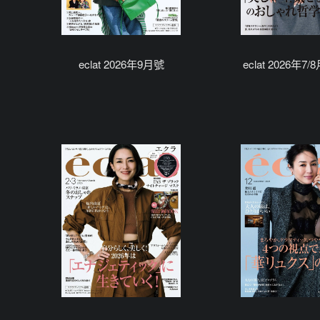
eclat 2026年9月號
eclat 2026年7