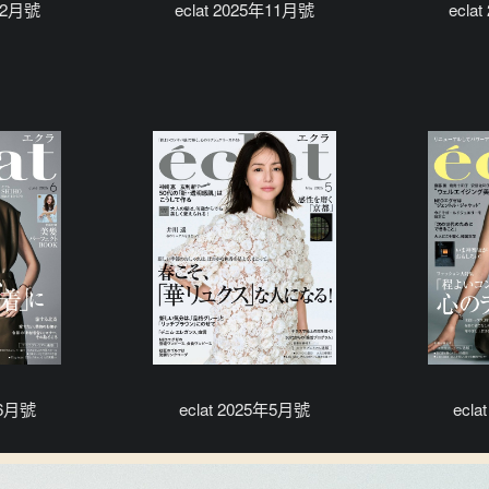
年12月號
eclat 2025年11月號
ecla
年6月號
eclat 2025年5月號
ecl