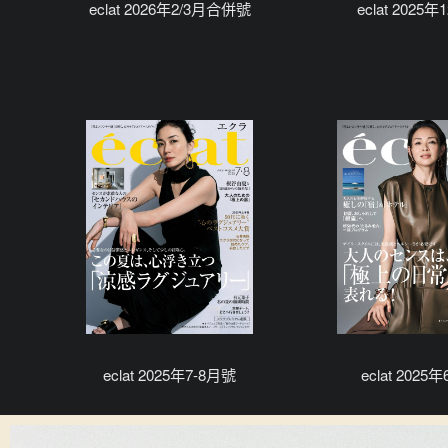
eclat 2026年2/3月合併號
eclat 2025
eclat 2025年7-8月號
eclat 2025