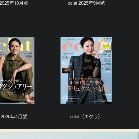
t 2025年10月號
eclat 2025年9月號
at 2025年4月號
eclat（エクラ）