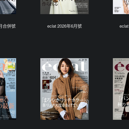
/8月合併號
eclat 2026年6月號
ecl