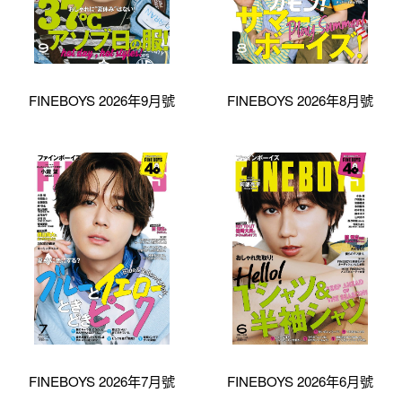
FINEBOYS 2026年9月號
FINEBOYS 2026年8月號
FINEBOYS 2026年7月號
FINEBOYS 2026年6月號