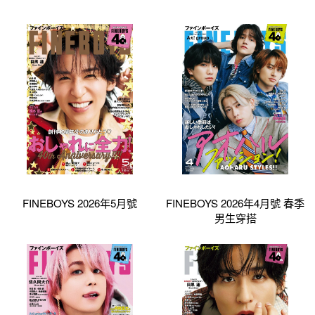
FINEBOYS 2026年5月號
FINEBOYS 2026年4月號 春季
男生穿搭