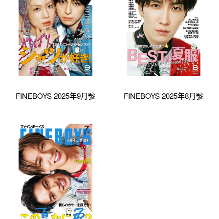
FINEBOYS 2025年9月號
FINEBOYS 2025年8月號