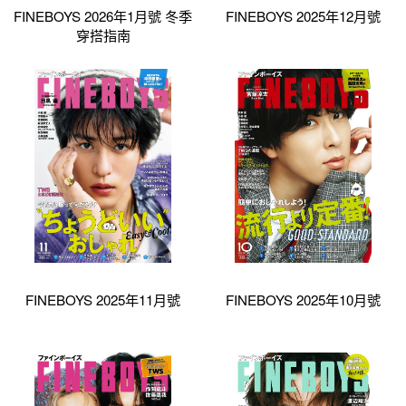
FINEBOYS 2026年1月號 冬季
FINEBOYS 2025年12月號
穿搭指南
FINEBOYS 2025年11月號
FINEBOYS 2025年10月號