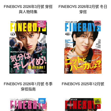
FINEBOYS 2026年3月號 穿搭
FINEBOYS 2026年2月號 冬日
與人物特集
穿搭
FINEBOYS 2026年1月號 冬季
FINEBOYS 2025年12月號
穿搭指南