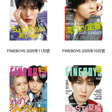
FINEBOYS 2025年11月號
FINEBOYS 2025年10月號