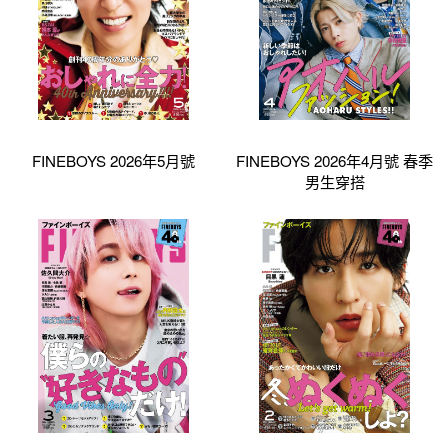
FINEBOYS 2026年5月號
FINEBOYS 2026年4月號 春季
男生穿搭