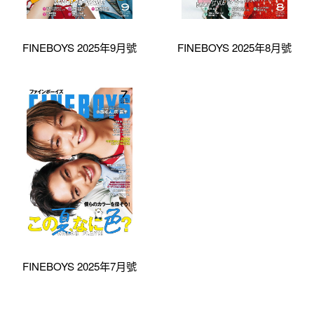
FINEBOYS 2025年9月號
FINEBOYS 2025年8月號
FINEBOYS 2025年7月號