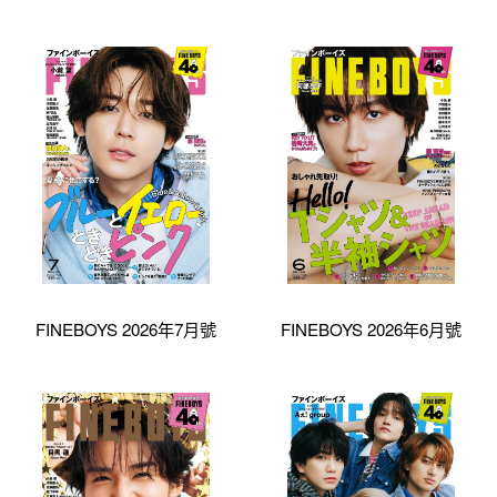
FINEBOYS 2026年7月號
FINEBOYS 2026年6月號