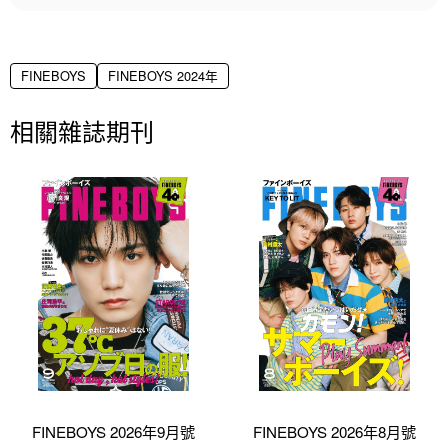
FINEBOYS
FINEBOYS 2024年
相關雜誌期刊
FINEBOYS 2026年9月號
FINEBOYS 2026年8月號