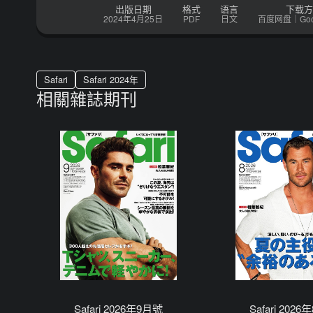
出版日期
格式
语言
下载方
2024年4月25日
PDF
日文
百度网盘｜Googl
Safari
Safari 2024年
相關雜誌期刊
Safari 2026年9月號
Safari 202