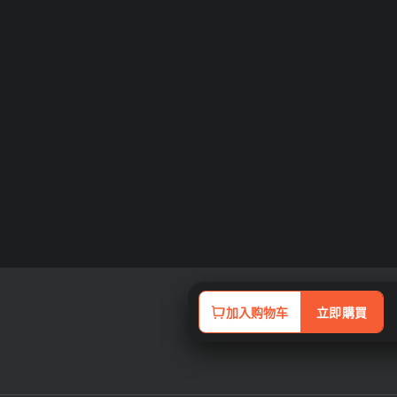
加入购物车
立即購買