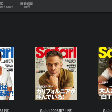
式
解锁额度
e Drive
10点
6年8月號
Safari 2026年7月號
Safa