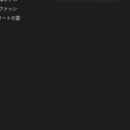
ファッシ
リートの愛