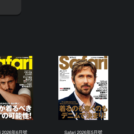
ri 2026年6月號
Safari 2026年5月號