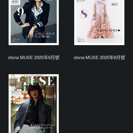
otona MUSE 2025年9月號
otona MUSE 2025年8月號