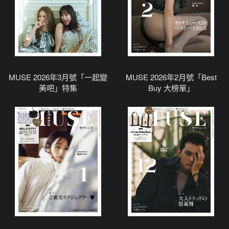
MUSE 2026年3月號「一起變
MUSE 2026年2月號「Best
美吧」特集
Buy 大榜單」