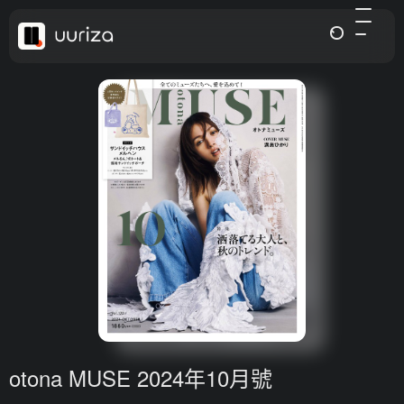
otona MUSE 2024年10月號