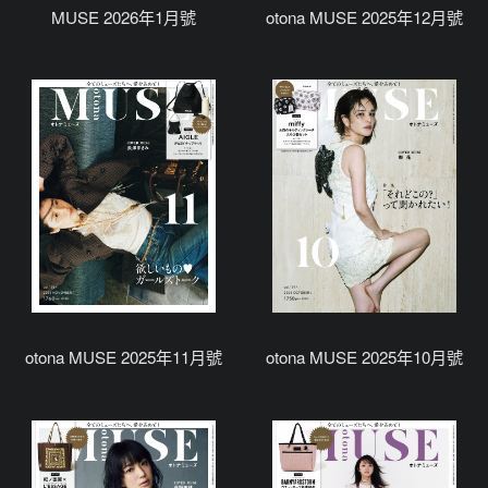
MUSE 2026年1月號
otona MUSE 2025年12月號
otona MUSE 2025年11月號
otona MUSE 2025年10月號