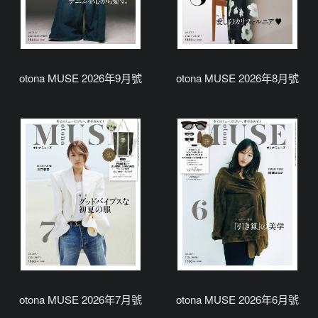
otona MUSE 2026年9月號
otona MUSE 2026年8月號
otona MUSE 2026年7月號
otona MUSE 2026年6月號