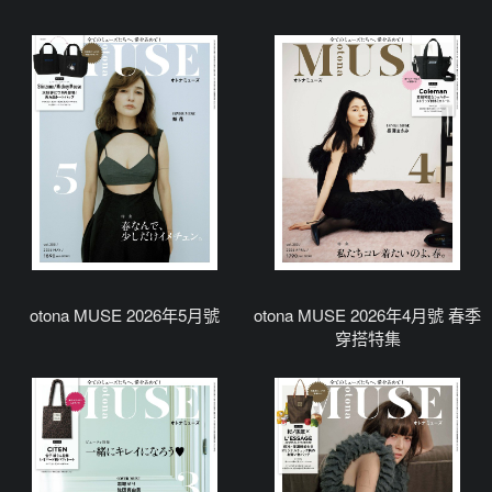
otona MUSE 2026年5月號
otona MUSE 2026年4月號 春季
穿搭特集