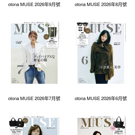
otona MUSE 2026年9月號
otona MUSE 2026年8月號
otona MUSE 2026年7月號
otona MUSE 2026年6月號