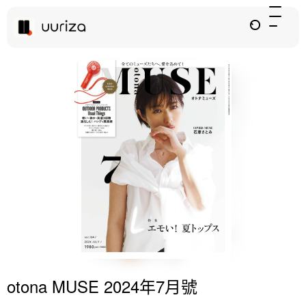
otona MUSE 2024年7月號