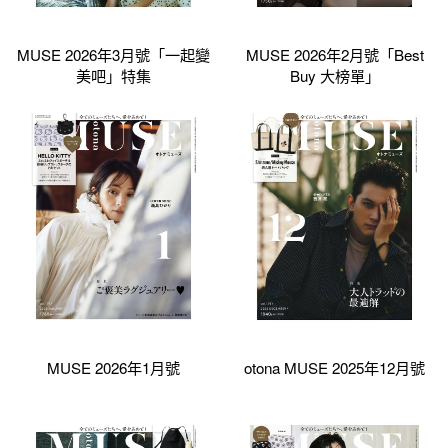
MUSE 2026年3月號「一起變
MUSE 2026年2月號「Best
美吧」特集
Buy 大榜單」
MUSE 2026年1月號
otona MUSE 2025年12月號