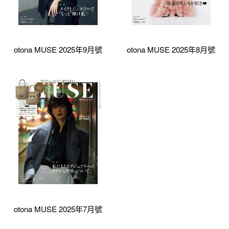
otona MUSE 2025年9月號
otona MUSE 2025年8月號
otona MUSE 2025年7月號