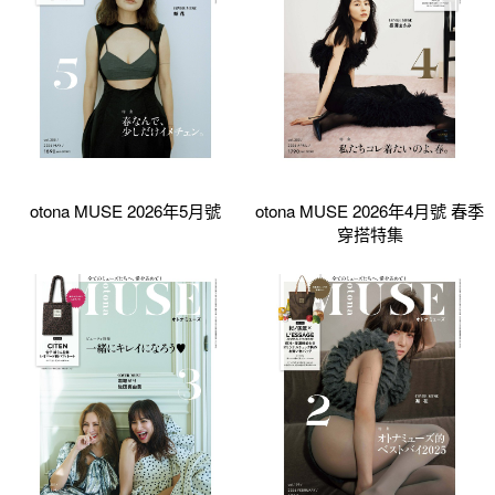
otona MUSE 2026年5月號
otona MUSE 2026年4月號 春季
穿搭特集