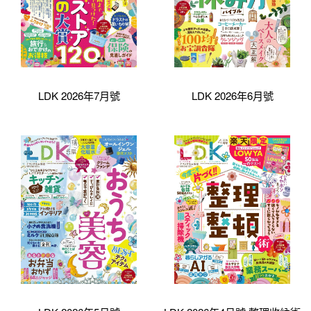
LDK 2026年7月號
LDK 2026年6月號