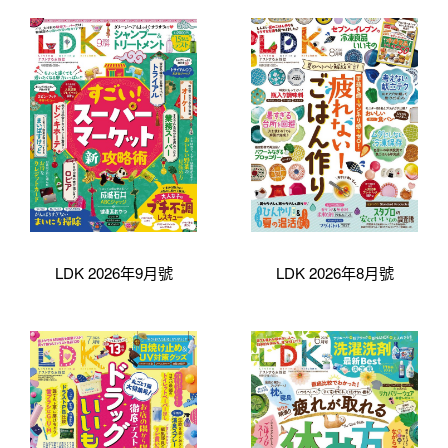
LDK 2026年9月號
LDK 2026年8月號