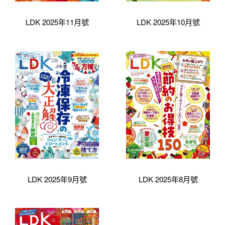
LDK 2025年11月號
LDK 2025年10月號
LDK 2025年9月號
LDK 2025年8月號