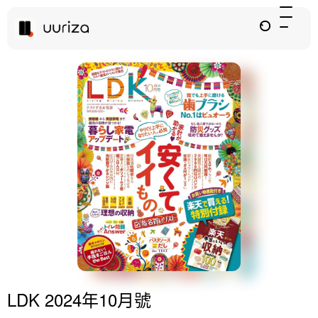
LDK 2024年10月號