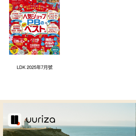
LDK 2025年7月號