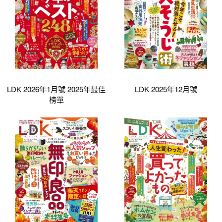
LDK 2026年1月號 2025年最佳
LDK 2025年12月號
榜單