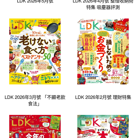
LDK 2026年5月號
LDK 2026年4月號 整理收納術
特集 吸塵器評測
LDK 2026年3月號 「不顯老飲
LDK 2026年2月號 理財特集
食法」