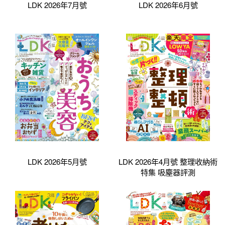
LDK 2026年7月號
LDK 2026年6月號
LDK 2026年5月號
LDK 2026年4月號 整理收納術
特集 吸塵器評測