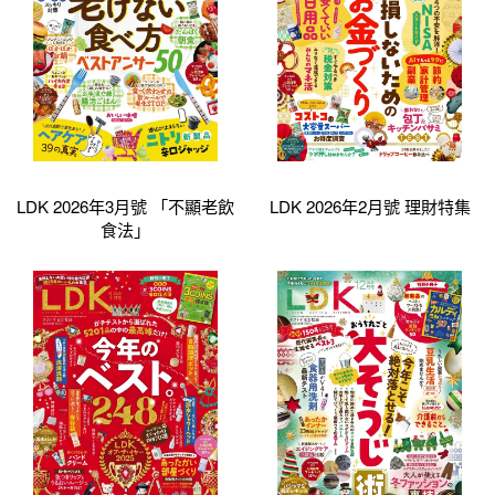
LDK 2026年3月號 「不顯老飲
LDK 2026年2月號 理財特集
食法」