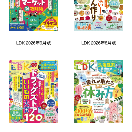
LDK 2026年9月號
LDK 2026年8月號