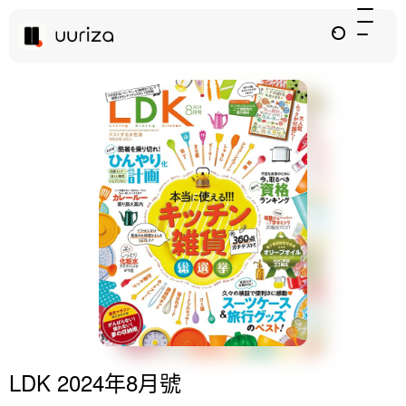
LDK 2024年8月號