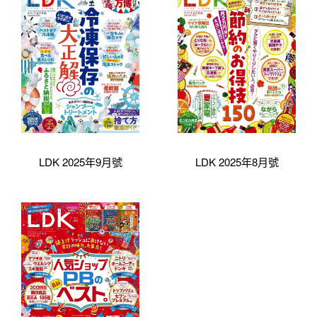
LDK 2025年9月號
LDK 2025年8月號