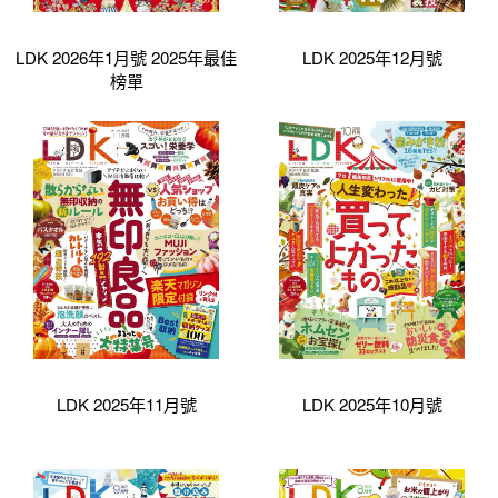
LDK 2026年1月號 2025年最佳
LDK 2025年12月號
榜單
LDK 2025年11月號
LDK 2025年10月號