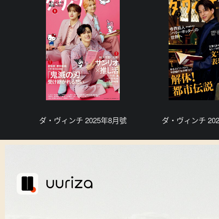
ダ・ヴィンチ 2025年8月號
ダ・ヴィンチ 20