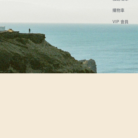
購物車
VIP 會員