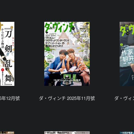
5年12月號
ダ・ヴィンチ 2025年11月號
ダ・ヴィン