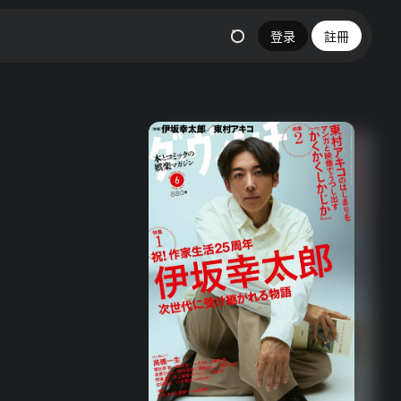
登录
註冊