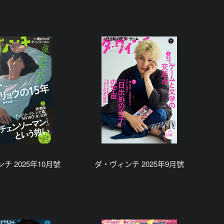
チ 2025年10月號
ダ・ヴィンチ 2025年9月號