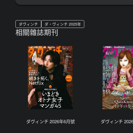
ダヴィンチ
ダ・ヴィンチ 2025年
相關雜誌期刊
ダヴィンチ 2026年6月號
ダヴィンチ 202