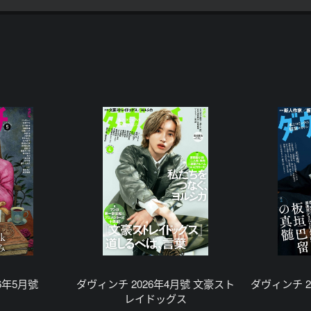
6年5月號
ダヴィンチ 2026年4月號 文豪スト
ダヴィンチ 2
レイドッグス