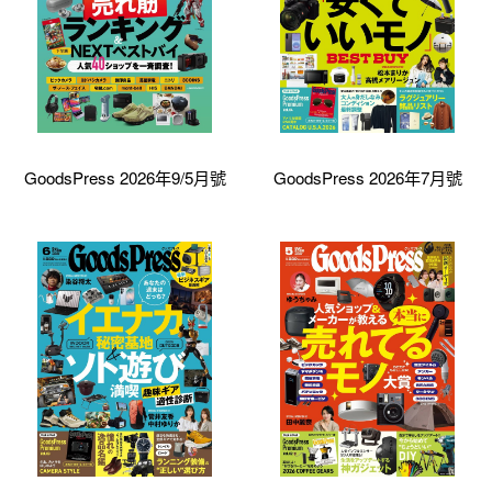
GoodsPress 2026年9/5月號
GoodsPress 2026年7月號