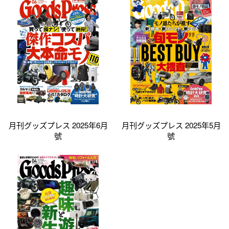
月刊グッズプレス 2025年6月
月刊グッズプレス 2025年5月
號
號