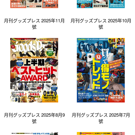
月刊グッズプレス 2025年11月
月刊グッズプレス 2025年10月
號
號
月刊グッズプレス 2025年8月9
月刊グッズプレス 2025年7月
號
號