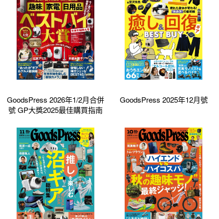
GoodsPress 2026年1/2月合併
GoodsPress 2025年12月號
號 GP大獎2025最佳購買指南