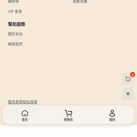
購物車
淘寶店鋪
VIP 會員
幫助服務
關於本站
聯絡我們
0
服务条款
隐私政策
© 2026 UU日雜.
首页
购物车
我的