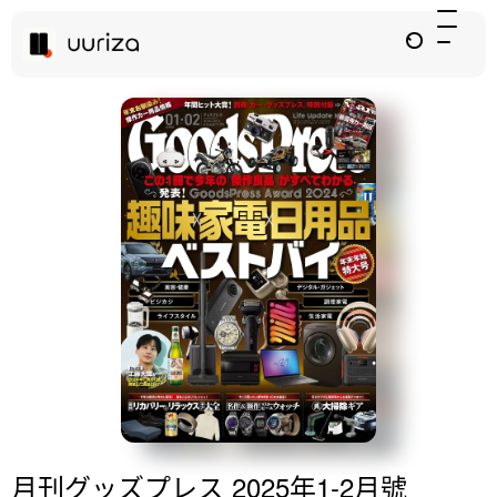
月刊グッズプレス 2025年1-2月號