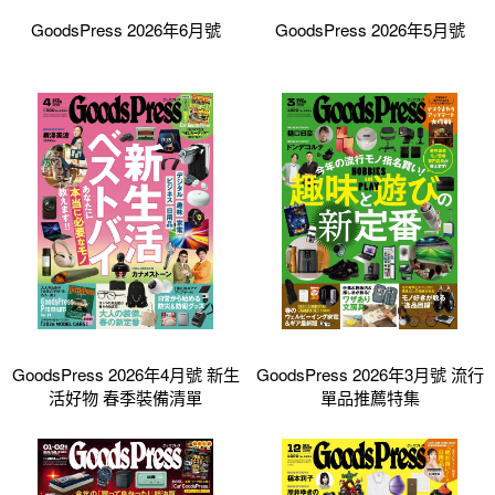
GoodsPress 2026年6月號
GoodsPress 2026年5月號
GoodsPress 2026年4月號 新生
GoodsPress 2026年3月號 流行
活好物 春季裝備清單
單品推薦特集