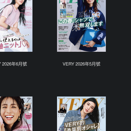
Y 2026年6月號
VERY 2026年5月號