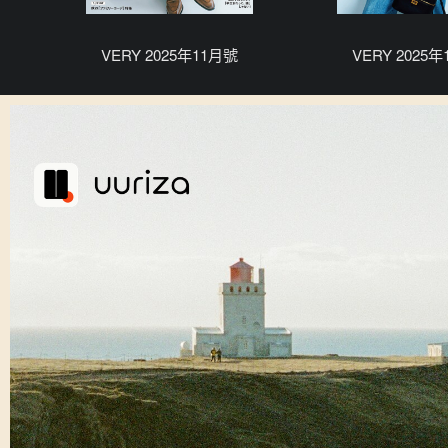
VERY 2025年11月號
VERY 2025