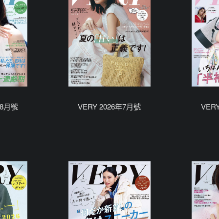
年8月號
VERY 2026年7月號
VER