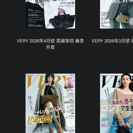
VERY 2026年4月號 黑褲穿搭 春季
VERY 2026年3月號
外套