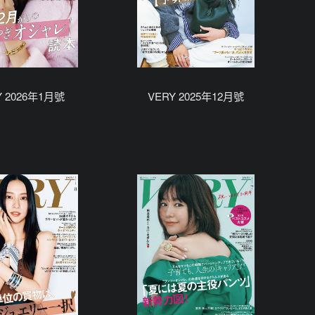
Y 2026年1月號
VERY 2025年12月號