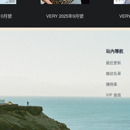
年10月號
VERY 2025年9月號
VER
站內導航
最近更新
雜誌名單
購物車
VIP 會員