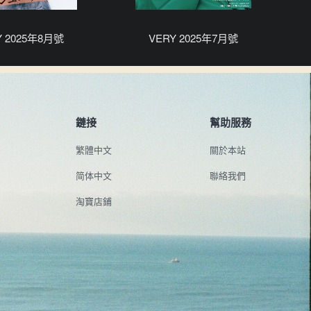
Y 2025年8月號
VERY 2025年7月號
鏈接
幫助服務
繁體中文
關於本站
简体中文
聯絡我們
淘寶店鋪