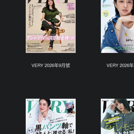
VERY 2026年9月號
VERY 2026