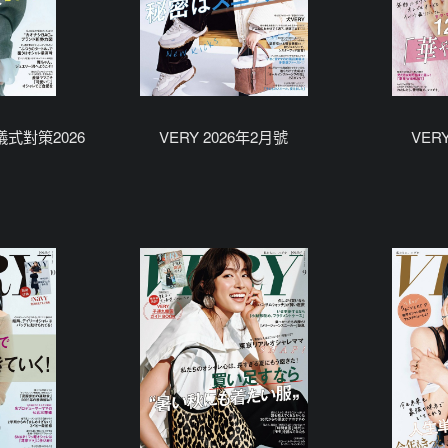
 儀式對策2026
VERY 2026年2月號
VER