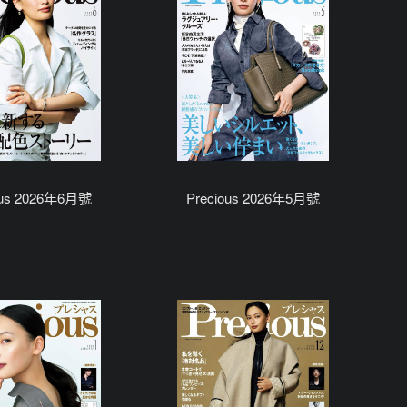
ous 2026年6月號
Precious 2026年5月號