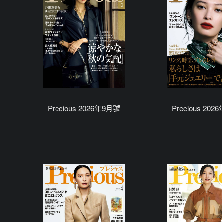
Precious 2026年9月號
Precious 20