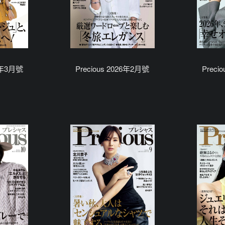
26年3月號
Precious 2026年2月號
Preci