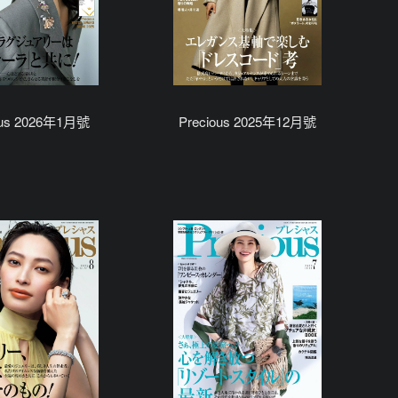
ous 2026年1月號
Precious 2025年12月號