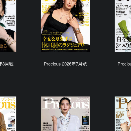
26年8月號
Precious 2026年7月號
Preci