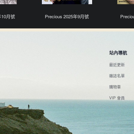
5年10月號
Precious 2025年9月號
Preci
站內導航
最近更新
雜誌名單
購物車
VIP 會員