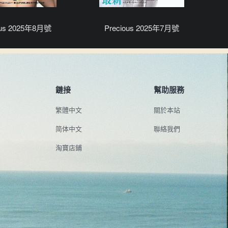
ous 2025年8月號
Precious 2025年7月號
鏈接
幫助服務
繁體中文
關於本站
简体中文
聯絡我們
淘寶店鋪