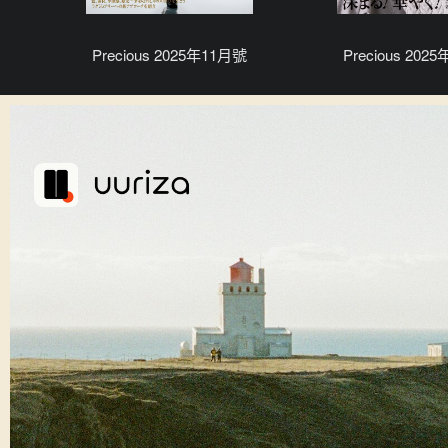
Precious 2025年11月號
Precious 202