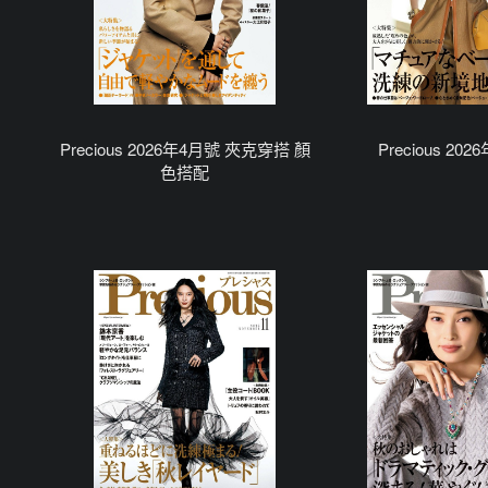
Precious 2026年4月號 夾克穿搭 顏
Precious 20
色搭配