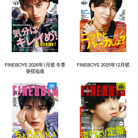
FINEBOYS 2026年1月號 冬季
FINEBOYS 2025年12月號
穿搭指南