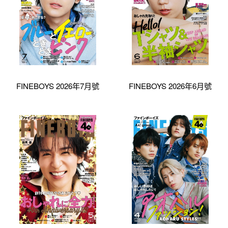
FINEBOYS 2026年7月號
FINEBOYS 2026年6月號