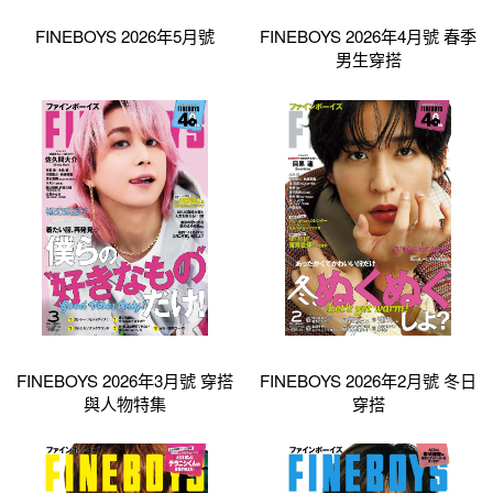
FINEBOYS 2026年5月號
FINEBOYS 2026年4月號 春季
男生穿搭
FINEBOYS 2026年3月號 穿搭
FINEBOYS 2026年2月號 冬日
與人物特集
穿搭