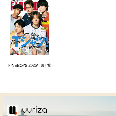
FINEBOYS 2025年6月號