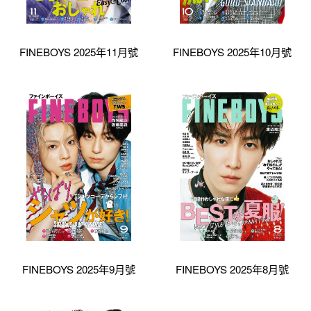
FINEBOYS 2025年11月號
FINEBOYS 2025年10月號
FINEBOYS 2025年9月號
FINEBOYS 2025年8月號