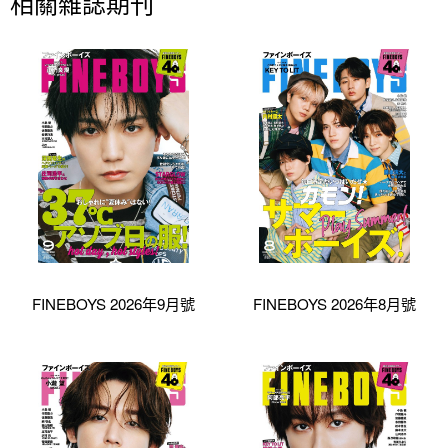
相關雜誌期刊
FINEBOYS 2026年9月號
FINEBOYS 2026年8月號