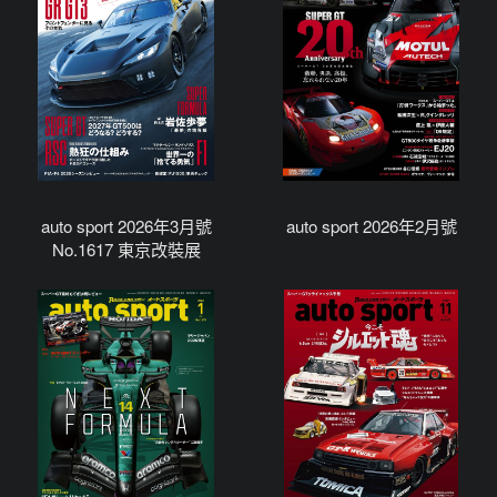
auto sport 2026年3月號
auto sport 2026年2月號
No.1617 東京改裝展