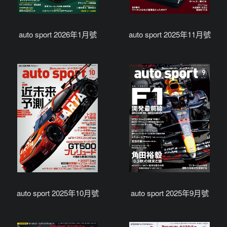
auto sport 2026年1月號
auto sport 2025年11月號
auto sport 2025年10月號
auto sport 2025年9月號