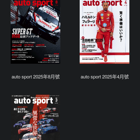
auto sport 2025年8月號
auto sport 2025年4月號