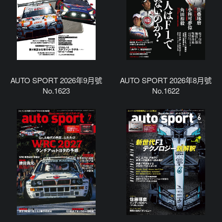
AUTO SPORT 2026年9月號
AUTO SPORT 2026年8月號
No.1623
No.1622