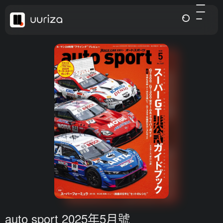
auto sport 2025年5月號