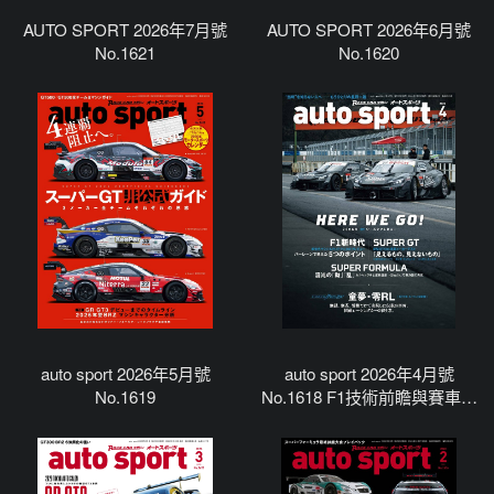
AUTO SPORT 2026年7月號
AUTO SPORT 2026年6月號
No.1621
No.1620
auto sport 2026年5月號
auto sport 2026年4月號
No.1619
No.1618 F1技術前瞻與賽車工
程解析