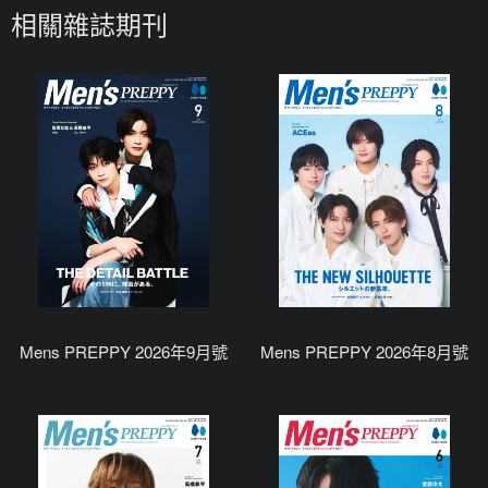
相關雜誌期刊
Mens PREPPY 2026年9月號
Mens PREPPY 2026年8月號