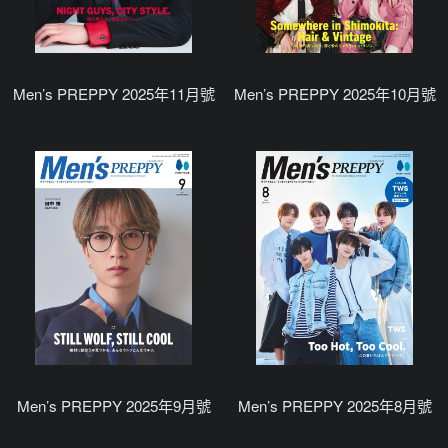
Men’s PREPPY 2025年11月號
Men’s PREPPY 2025年10月號
Men’s PREPPY 2025年9月號
Men’s PREPPY 2025年8月號