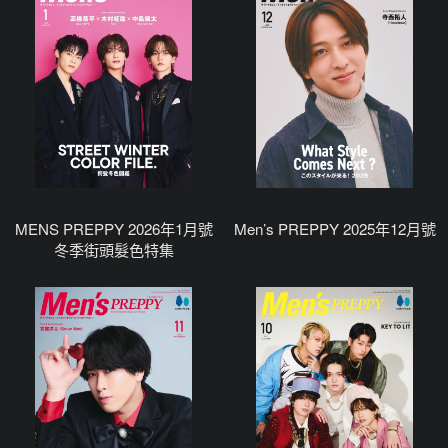
MENS PREPPY 2026年1月號
Men’s PREPPY 2025年12月號
冬季街頭髮色特集