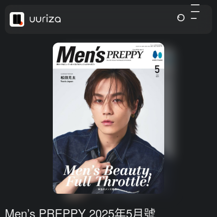
Men’s PREPPY 2025年5月號