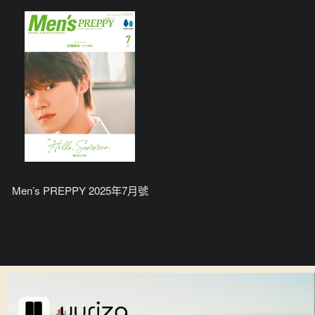
Men’s PREPPY 2025年7月號