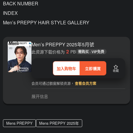
BACK NUMBER
INDEX
Men’s PREPPY HAIR STYLE GALLERY
Men’s PREPPY 2025年5月號
2
此资源下载价格为
PB
需购买 · VIP免费
加入购物车
立即購買
收藏
会员可通过额度解锁资源，
查看会员方案
展开信息
Mens PREPPY
Mens PREPPY 2025年