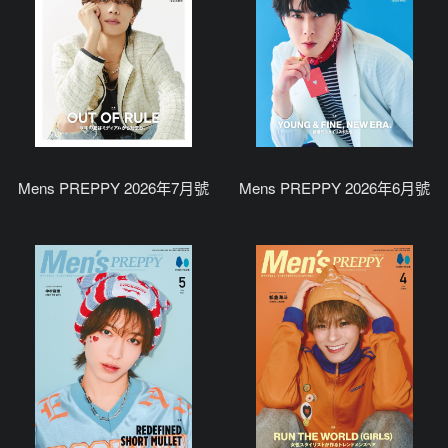
Mens PREPPY 2026年7月號
Mens PREPPY 2026年6月號