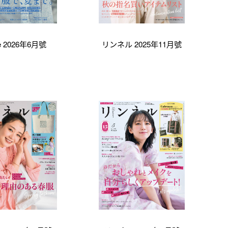
ere 2026年6月號
リンネル 2025年11月號