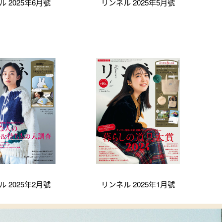
 2025年6月號
リンネル 2025年5月號
 2025年2月號
リンネル 2025年1月號