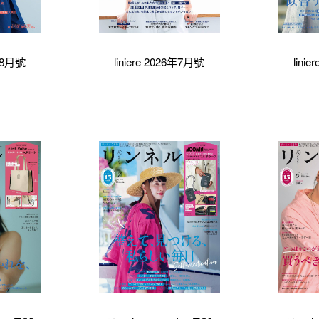
6年8月號
liniere 2026年7月號
lini