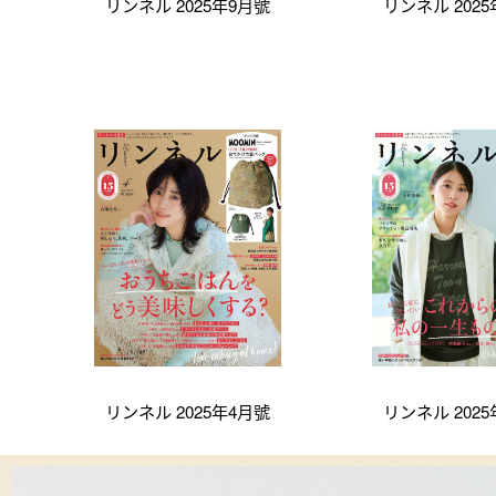
リンネル 2025年9月號
リンネル 202
リンネル 2025年4月號
リンネル 202