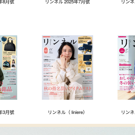
5年8月號
リンネル 2025年7月號
リンネル
5年3月號
リンネル（ liniere）
リンネル