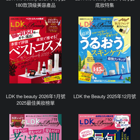
180款頂級美容產品
底妝特集
LDK the beauty 2026年1月號
LDK the Beauty 2025年12月號
2025最佳美妝榜單