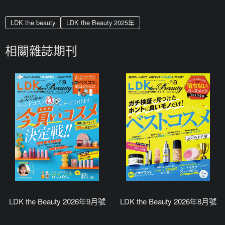
LDK the beauty
LDK the Beauty 2025年
相關雜誌期刊
LDK the Beauty 2026年9月號
LDK the Beauty 2026年8月號