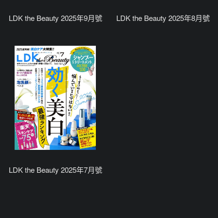
LDK the Beauty 2025年9月號
LDK the Beauty 2025年8月號
LDK the Beauty 2025年7月號