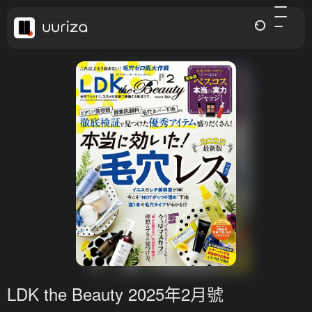
LDK the Beauty 2025年2月號