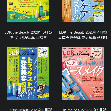
LDK the Beauty 2026年5月號
LDK the Beauty 2026年4月號
隱形毛孔單品最新榜單
春季美妝選購 成分解析與測評
LDK the beauty 2026年3月號
LDK the beauty 2026年2月號