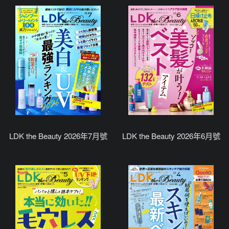
LDK the Beauty 2026年7月號
LDK the Beauty 2026年6月號