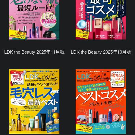
LDK the Beauty 2025年11月號
LDK the Beauty 2025年10月號