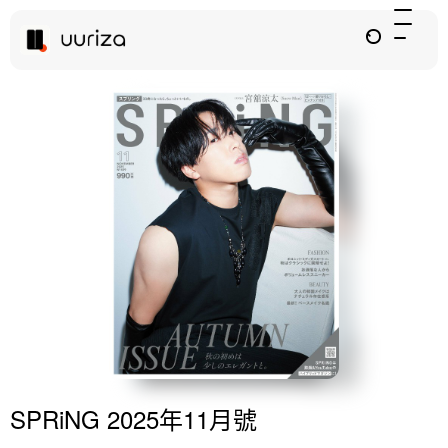
SPRiNG 2025年11月號