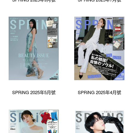
SPRiNG 2025年5月號
SPRiNG 2025年4月號