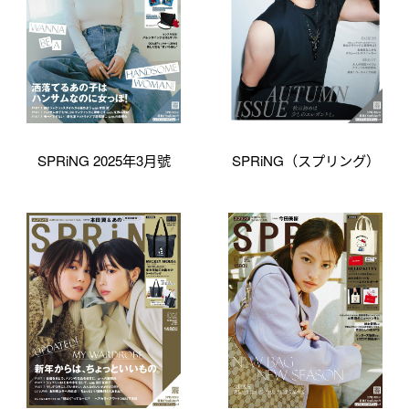
SPRiNG 2025年3月號
SPRiNG（スプリング）