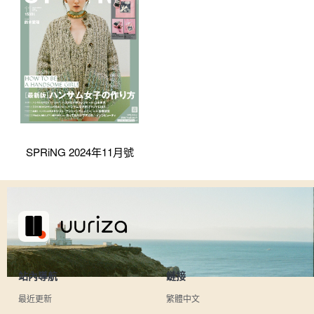
SPRiNG 2024年11月號
站內導航
鏈接
最近更新
繁體中文