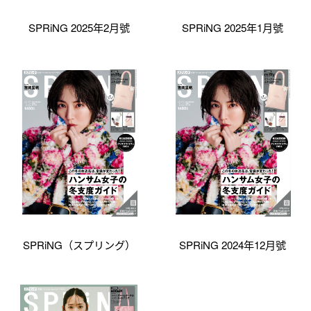
SPRiNG 2025年2月號
SPRiNG 2025年1月號
SPRiNG（スプリング）
SPRiNG 2024年12月號