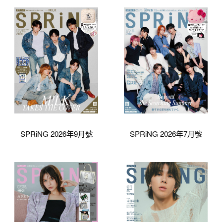
SPRiNG 2026年9月號
SPRiNG 2026年7月號