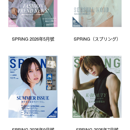
SPRiNG 2026年5月號
SPRiNG（スプリング）
SPRiNG 2025年9月號
SPRiNG 2025年7月號