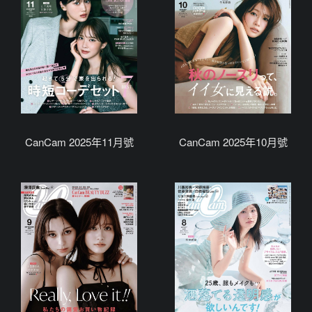
CanCam 2025年11月號
CanCam 2025年10月號