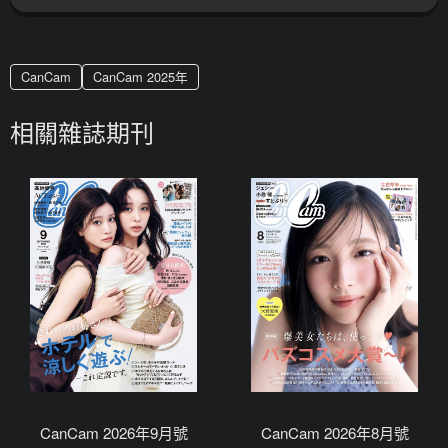
CanCam
CanCam 2025年
相關雜誌期刊
CanCam 2026年9月號
CanCam 2026年8月號