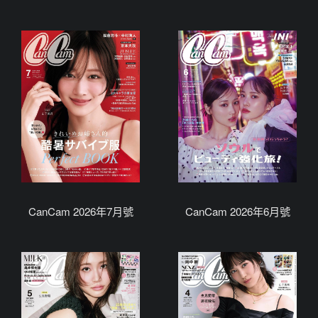
CanCam 2026年7月號
CanCam 2026年6月號