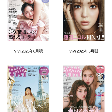
ViVi 2025年6月號
ViVi 2025年5月號