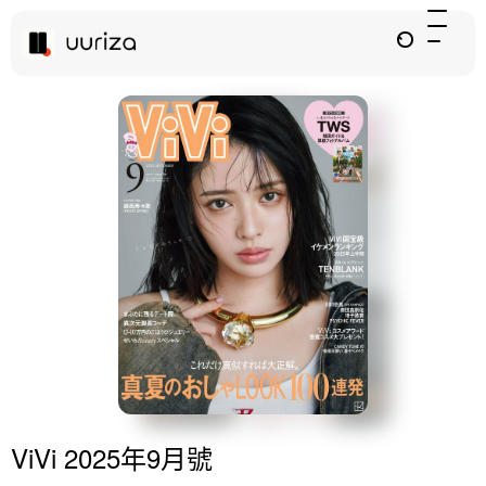
ViVi 2025年9月號