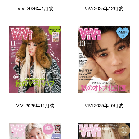
ViVi 2026年1月號
ViVi 2025年12月號
ViVi 2025年11月號
ViVi 2025年10月號