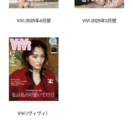
ViVi 2025年4月號
ViVi 2025年3月號
ViVi (ヴィヴィ）