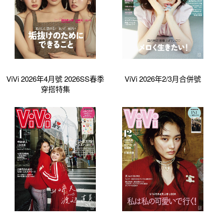
ViVi 2026年4月號 2026SS春季
ViVi 2026年2/3月合併號
穿搭特集