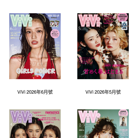
ViVi 2026年6月號
ViVi 2026年5月號