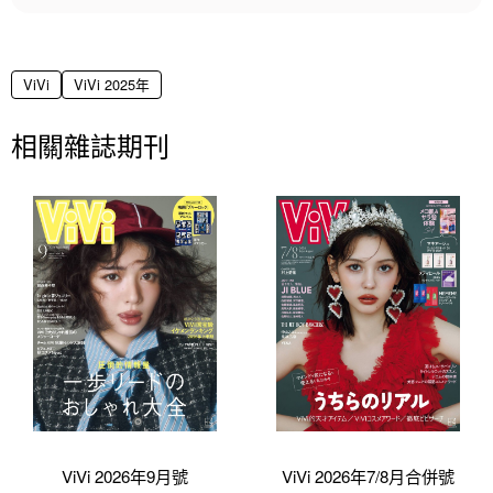
ViVi
ViVi 2025年
相關雜誌期刊
ViVi 2026年9月號
ViVi 2026年7/8月合併號