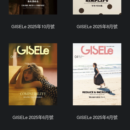
GISELe 2025年10月號
GISELe 2025年8月號
GISELe 2025年6月號
GISELe 2025年4月號