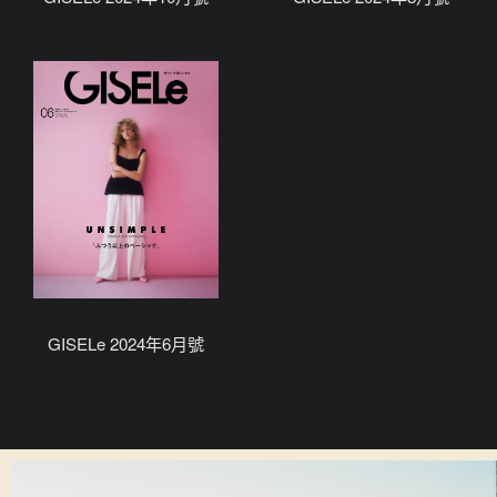
GISELe 2024年6月號