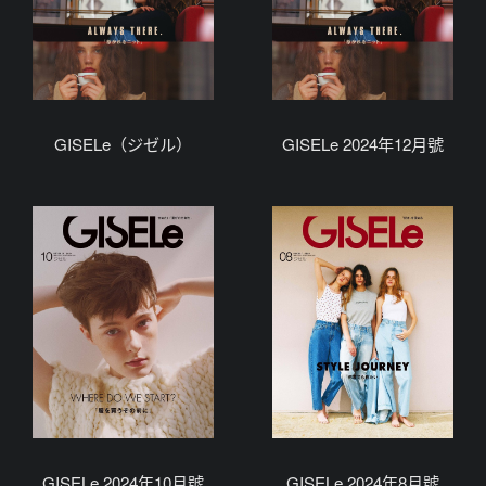
GISELe（ジゼル）
GISELe 2024年12月號
GISELe 2024年10月號
GISELe 2024年8月號