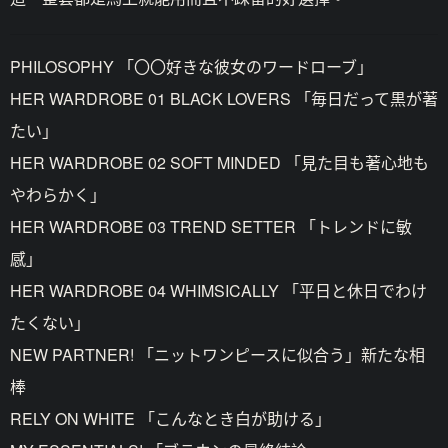
PHILOSOPHY 「〇〇好きな彼女のワードローブ」
HER WARDROBE 01 BLACK LOVERS 「毎日だって黒が著
たい」
HER WARDROBE 02 SOFT MINDED 「見た目も著心地も
やわらかく」
HER WARDROBE 03 TREND SETTER 「トレンドに敏
感」
HER WARDROBE 04 WHIMSICALLY 「平日と休日でわけ
たくない」
NEW PARTNER! 「ニットワンピースに似合う」新たな相
棒
RELY ON WHITE 「こんなとき白が助ける」