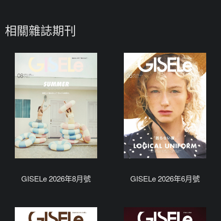
相關雜誌期刊
GISELe 2026年8月號
GISELe 2026年6月號