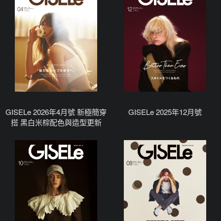
GISELe 2026年4月號 新極簡穿
GISELe 2025年12月號
搭 黑白米棕配色與造型更新